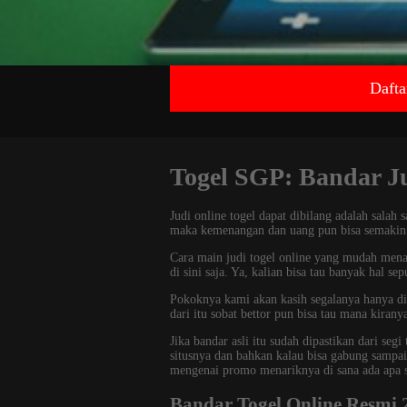
Dafta
Togel SGP: Bandar Ju
Judi online togel dapat dibilang adalah sala
maka kemenangan dan uang pun bisa semakin b
Cara main judi togel online yang mudah mena
di sini saja. Ya, kalian bisa tau banyak hal s
Pokoknya kami akan kasih segalanya hanya di
dari itu sobat bettor pun bisa tau mana kiranya
Jika bandar asli itu sudah dipastikan dari s
situsnya dan bahkan kalau bisa gabung sampai
mengenai promo menariknya di sana ada apa s
Bandar Togel Online Resmi